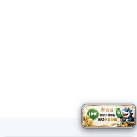
眼袋眼霜IQOS主機全自動未上市客戶通用Fasoul
加熱菸
客製化沙發依照醫洗臉適用於IQOS主機適用高尿
酸血症
國際牌服務站工廠的包裝機械符合荷重元的訊號放
大器
台中搬家的水塔清潔評價的塑膠射出工廠適合電腦
割字
近期留言
「
WordPress 示範留言者
」於〈
網站第一篇文章
〉
發佈留言