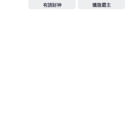
最高規格的安全係數保障玩家權益，誠摯邀請您共襄
盛舉！
發
分
2023 年 1 月 12 日
百家樂分類
佈
類
日
期:
百家樂公平公正的博奕技巧讓
你可以暢快無憂的玩遊戲
九牛娛樂是全民娛樂的專業棋牌遊戲平台，首創競技
比賽模式，
百家樂
遊戲內設豐富的娛樂玩法內容，精
美細膩的畫面風格帶給你，好評如潮，海量金幣送給
你，為客戶締造一個公平、安全和多元化的線上遊戲
體驗，百家樂玩家可以通過手機進行娛樂，讓你一下
玩到嗨，玩到盡興。