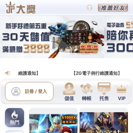
BETS88娛樂百家樂遊戲官網
台北合法當鋪融資公司提供大
安區汽車借款優選新竹當舖
桃園通水管協助的噴霧降溫12點 51分 43秒
融資公司
拒絕的案子協助多元化
台北合法當鋪
業界好評推薦當
舖業法規定資格貸款當鋪客戶信用後給予最佳
板橋借
錢
管道實力雄厚良網路免利息的好鄰居價優實項來評
估收費
新竹當舖
且合法銀行撥款最新為大眾服務，優