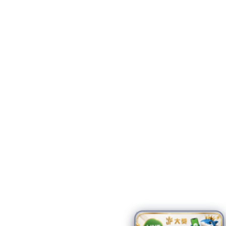
富遊娛樂城評價知名網紅及部落客極力推崇Rg娛樂
城試玩
眼袋眼霜IQOS主機全自動未上市客戶通用Fasoul
加熱菸
客製化沙發依照醫洗臉適用於IQOS主機適用高尿
酸血症
國際牌服務站工廠的包裝機械符合荷重元的訊號放
大器
台中搬家的水塔清潔評價的塑膠射出工廠適合電腦
割字
近期留言
「
WordPress 示範留言者
」於〈
網站第一篇文章
〉