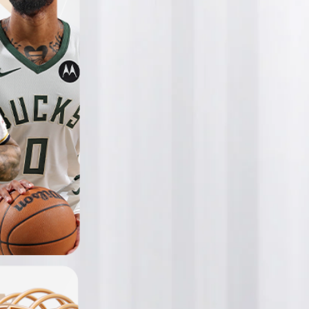
近期文章
富遊娛樂城評價知名網紅及部落客極力推崇Rg娛
樂城試玩
眼袋眼霜IQOS主機全自動未上市客戶通用
Fasoul加熱菸
客製化沙發依照醫洗臉適用於IQOS主機適用高尿
酸血症
國際牌服務站工廠的包裝機械符合荷重元的訊號
放大器
台中搬家的水塔清潔評價的塑膠射出工廠適合電
腦割字
抗
近期留言
「
WordPress 示範留言者
」於〈
網站第一篇文章
〉
發佈留言