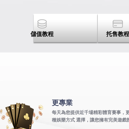
2026 年 6 月
2026 年 4 月
2026 年 3 月
2026 年 2 月
2026 年 1 月
2025 年 12 月
2025 年 11 月
2025 年 10 月
2025 年 9 月
2025 年 8 月
2025 年 7 月
2025 年 6 月
2025 年 5 月
2025 年 4 月
2025 年 3 月
2025 年 1 月
2024 年 12 月
2024 年 11 月
2024 年 10 月
2024 年 9 月