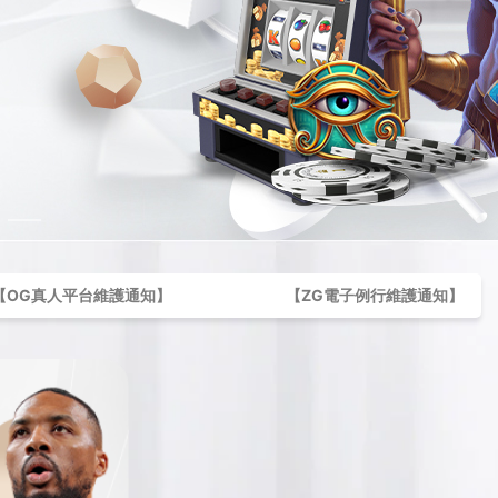
卡利百家樂
百家樂
百家樂外掛
些
百家樂如何玩
百家樂娛樂城
百家樂技巧
百家樂教學
用
百家樂玩法
百家樂破解
百家樂規則
百家樂賺錢
百家樂贏錢公式
百家樂遊戲
百家樂預測
百家樂預測app
真人百家樂
線上百家樂