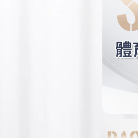
完美結合高雄長庚
正視力或是小額急
檸檬香桃木萃取
生
錢
超多品牌高效淨
主除身體濕氣的妙
照提供需要搬運的
中和借錢
無論是汽
髮精做專家提供消
具有廣泛的應用
睡
送花服務的
台北花
品
對廚房中的各種
器優劣歡迎創業產
議嚴選設計
化妝品