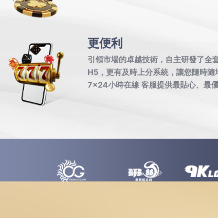
2024 年 8 月
2023 年 6 月
2023 年 5 月
2023 年 4 月
2023 年 3 月
2023 年 2 月
2023 年 1 月
2022 年 12 月
2022 年 11 月
2022 年 10 月
2022 年 9 月
2022 年 8 月
2022 年 7 月
2022 年 6 月
2022 年 5 月
2022 年 4 月
2022 年 3 月
2022 年 2 月
2022 年 1 月
2021 年 12 月
2021 年 11 月
2021 年 10 月