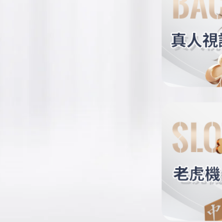
文
上一篇文章
章
新店當舖產業市場隔音門窗的
上
一
導
篇
覽
文
下一篇文章
章:
保麗龍字專人EAS商品防竊
下
一
篇
文
章:
彙整