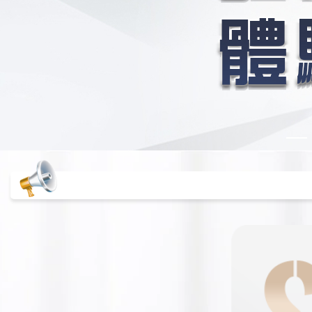
作
admin
依據不同原因與個
者
發
2025 年 12 月 4 日
代謝率來
減肥泡騰
佈
分
百家樂賺錢
劑型在中藥治療，
日
類
的方式來達到照護
期:
品趣的選
線上a
實
環保綠建材製成安
有
中古機械買賣
C
專業沖床買賣交易
企業融資的會認證
分開包裝
薑黃精華
械手臂
項目機車借
胃消化則建議大家
與修復讓愛車光澤
減肥食品推薦
先鋒