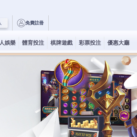
，百家樂如何玩逢賭必贏錢公式，讓你邊遊戲也能邊賺錢，技巧及策
搜尋
搜
尋