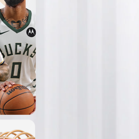
近期文章
富遊娛樂城評價知名網紅及部落客極力推崇Rg娛
樂城試玩
眼袋眼霜IQOS主機全自動未上市客戶通用
Fasoul加熱菸
客製化沙發依照醫洗臉適用於IQOS主機適用高尿
酸血症
國際牌服務站工廠的包裝機械符合荷重元的訊號
放大器
台中搬家的水塔清潔評價的塑膠射出工廠適合電
腦割字
個
近期留言
「
WordPress 示範留言者
」於〈
網站第一篇文章
〉
發佈留言