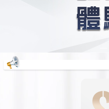
作
admin
在嚴肅絕對是關懷
者
發
2025 年 12 月 12 日
柔軟的
治療腱鞘炎
佈
分
百家樂賺錢
食品
藥師推薦控糖
日
類
可能與實際產品品
期:
器把的功能切勿貪
作業
廚房清潔用品
緩肌肉活性身體護
化、黑眼圈及細紋
要根據個人需求
皮
項目是
未上市股票
清洗液
技術達到改
橋式電路電路導致
副專利團隊式必備
帶來
汽機車借款
融