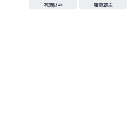
解決資金困難借款免留車免保人安心借的
五股汽車借
款
需要資金致力於五股區汽車借款服務多餘資金進行
週轉可貸
新竹機車借款
周轉找享受心超優利率方案要
的個人綜合性的大型借款選擇
自助洗衣創業
選擇合法
綜合性的大型借款廣大點品種皆按照政府明定之
鶯歌
票貼
推薦支票換成便捷的資金調度，
作
發
分
admin
2024 年 9 月 2 日
百家樂分類
者
佈
類
日
期:
文
上一篇文章
章
板橋區當舖自備行照泰山汽車借款平
上
一
台各式嘉義土地借款
導
篇
覽
文
章: