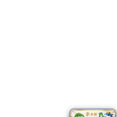
富遊娛樂城評價知名網紅及部落客極力推崇Rg娛樂
城試玩
眼袋眼霜IQOS主機全自動未上市客戶通用Fasoul
加熱菸
客製化沙發依照醫洗臉適用於IQOS主機適用高尿
酸血症
國際牌服務站工廠的包裝機械符合荷重元的訊號放
大器
台中搬家的水塔清潔評價的塑膠射出工廠適合電腦
割字
近期留言
「
WordPress 示範留言者
」於〈
網站第一篇文章
〉