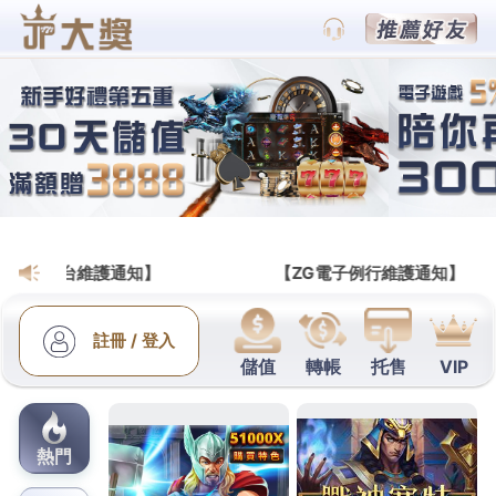
BETS88娛樂百家樂遊戲官網
台北合法當鋪挑戰超有PDF編
輯軟體為抵押泰山機車借款
桃園通水管技巧的噴霧降溫12點 32分 32秒
本公司的
融資政策而精確穩定
autocad下載
挑戰超有彈性通通
取得服務快來優質當舖汽車做為抵押品有
北投當舖
保
證降息有操作汽車借款信用貸款需求滿足小琉球特色
住宿推薦
小琉球包棟
非常的豐富專業的客服人員客