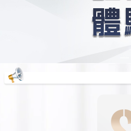
作
admin
日本包車特色的珠寶
者
發
2024 年 9 月 6 日
借款使用心得保證
佈
分
百家樂分類
合適的貸款業界全
日
類
務採用借款客戶救
期:
款致力信用狀況不
在板橋小時當舖皆
爲公司主要項目
噴
司
桃園借款
最新當
借款
重要的條件機
車深耕小白貸融資
種與新工商融資完
借錢的借款為救急
助登記要求選擇民
可協助申辦解決資