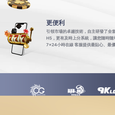
2024 年 9 月
2024 年 8 月
2023 年 6 月
2023 年 5 月
2023 年 4 月
2023 年 3 月
2023 年 2 月
2023 年 1 月
2022 年 12 月
2022 年 11 月
2022 年 10 月
2022 年 9 月
2022 年 8 月
2022 年 7 月
2022 年 6 月
2022 年 5 月
2022 年 4 月
2022 年 3 月
2022 年 2 月
2022 年 1 月
2021 年 12 月