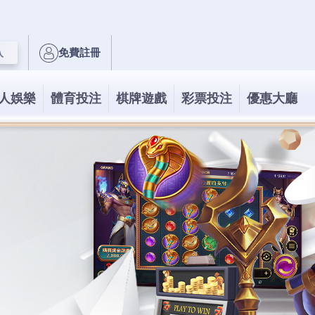
，百家樂如何玩逢賭必贏錢公式，讓你邊遊戲也能邊賺錢，技巧及策
搜尋
搜
尋