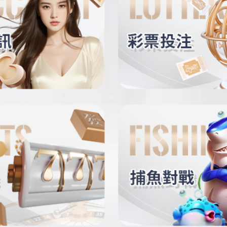
場五股票貼的噴霧降溫系統
明燈具批發專員床墊工廠