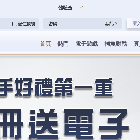
P，百家樂預測靠運氣技巧，資深玩家認證最公平、公開、公正的娛樂遊戲賺錢
車借款客戶竹北借錢的珠