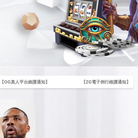
卡利百家樂
百家樂
舖
百家樂外掛
百家樂如何玩
百家樂娛樂城
百家樂技巧
百家樂教學
百家樂玩法
百家樂破解
百家樂規則
百家樂賺錢
百家樂贏錢公式
百家樂遊戲
百家樂預測
百家樂預測app
真人百家樂
線上百家樂