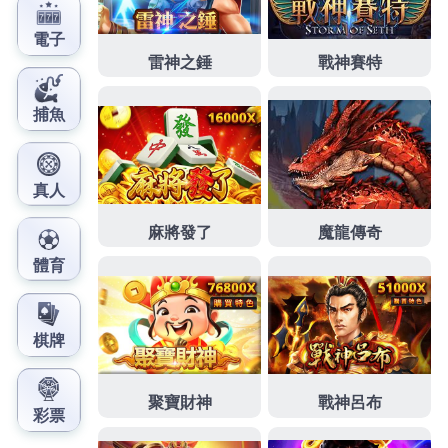
作
發
分
admin
2022 年 4 月 18 日
百家樂分類
者
佈
類
日
期:
文
上一篇文章
章
百家樂遊戲擁有多樣化的技巧玩法，
上
一
助您在彩場縱橫馳騁
導
篇
覽
文
章:
下一篇文章
百家樂娛樂城為廣大玩家締造一個公
下
一
正、安全的娛樂平台
篇
文
章: