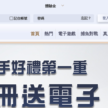
P，百家樂預測靠運氣技巧，資深玩家認證最公平、公開、公正的娛樂遊戲賺錢
流行床墊工廠擁有流行燈