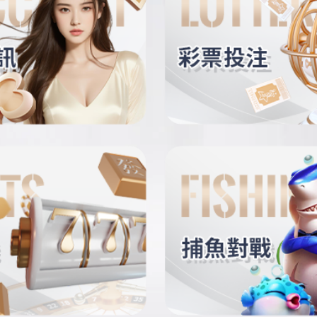
幫助免留車需求中和支票借款
推薦PDF編輯軟體需求白內障