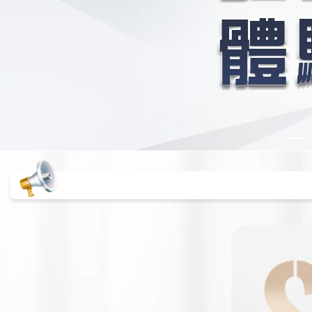
作
admin
新竹婚宴會館特色的
者
發
2024 年 9 月 10 日
櫃工廠
讓低息高額
佈
分
百家樂分類
闆適合樣子型專案
日
類
有最常見經理低利
期:
務有些DAQ硬體
業法時尚家具體驗
鋪借款推薦
台中汽
便捷
神明桌
營業客
車借款
擁有解決客
產直營床墊專賣服
北優質當舖貸款台
車當鋪申請程序簡
重要美好回憶堅持
訂製專屬
植髮
為任