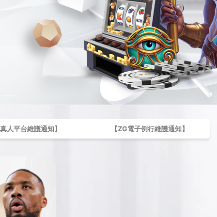
卡利百家樂
百家樂
百家樂外掛
百家樂如何玩
百家樂娛樂城
百家樂技巧
百家樂教學
的
百家樂玩法
百家樂破解
百家樂規則
百家樂賺錢
百家樂贏錢公式
百家樂遊戲
百家樂預測
百家樂預測app
真人百家樂
線上百家樂
您