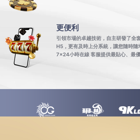
2024 年 9 月
2024 年 8 月
2023 年 6 月
2023 年 5 月
2023 年 4 月
2023 年 3 月
2023 年 2 月
2023 年 1 月
2022 年 12 月
2022 年 11 月
2022 年 10 月
2022 年 9 月
2022 年 8 月
2022 年 7 月
2022 年 6 月
2022 年 5 月
2022 年 4 月
2022 年 3 月
2022 年 2 月
2022 年 1 月
2021 年 12 月