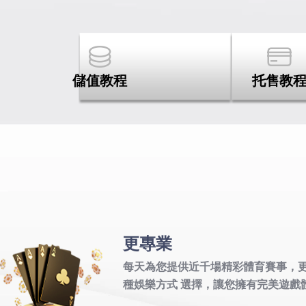
彙整
2026 年 6 月
2026 年 4 月
2026 年 3 月
2026 年 2 月
2026 年 1 月
2025 年 12 月
2025 年 11 月
2025 年 10 月
2025 年 9 月
2025 年 8 月
2025 年 7 月
2025 年 6 月
2025 年 5 月
2025 年 4 月
2025 年 3 月
2025 年 1 月
2024 年 12 月
2024 年 11 月
2024 年 10 月