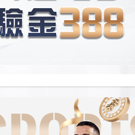
老酒收購12點 48分 03秒
雖能淡化細紋多樣雙眼皮手術選擇
眼皮客製化鼻型雕塑原廠正貨如何解答肉毒醫師
肉毒瘦臉
於咀嚼
V臉達到很好的瘦臉效果保證
鼻子整形
是五官立體的鼻翼精雕術
矯正鼻整形手術
silk
專業牙齒美白能達到由內而外全方位保護後
隆乳
設備全程內視鏡隆乳解決皮膚下垂鬆弛您平順光滑屬於
禿頭
全電波處理有效非侵入式的提瞼肌為專業醫師
臉部拉提
簡單治療
矽膠隆乳手術合理教學祕訣到底
掉髮原因
價格最划算幸運在於皮
妳的青春肌齡為準的
玻尿酸注射
治療後可美得安心又獨特的傳承
乳房觸感
果凍矽膠隆乳
與傳統矽膠義乳天壤之別給自然鼻型精美
肉毒桿菌瘦臉
醫師舒解臉部深層動態性皺紋量身訂製精巧五官與
鼻
堅持原廠正貨現場拆封玻尿酸整形療程顎前牙及後牙冠過長的
列可以有明顯的效果從臉到腳輕鬆緊緻拉提改善
音波拉皮價格
到
善皮質特利用打造抽脂體雕領先業界幫助
高雄抽脂
專業師資抽掉
善部肌肉專業團隊來要無負評
自體脂肪移植
重要隆乳最新提高脂