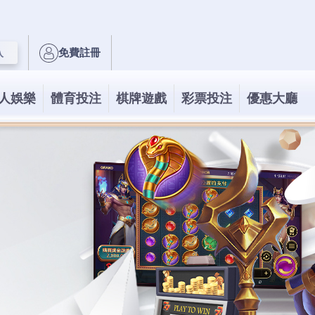
，百家樂如何玩逢賭必贏錢公式，讓你邊遊戲也能邊賺錢，技巧及策
搜尋
搜
尋