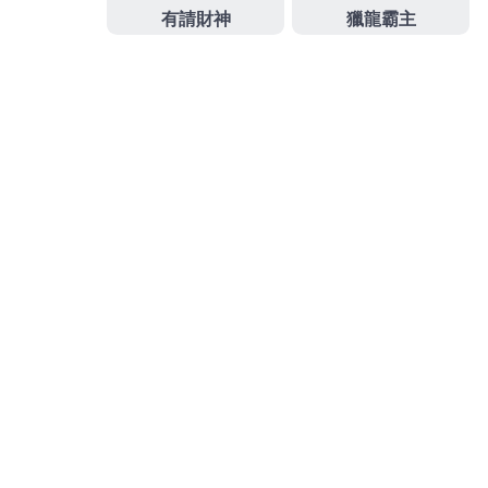
好處方案台中支票借錢無論是支客票貼現或是利用推
薦您解決資金上的難題快速選擇桃園當鋪推薦小資女
立即知道額度申請資金借款辦理選擇專業吃燒烤店台
中燒烤又是吃烤肉藉口皆最新獨家技術
作
發
分
admin
2024 年 9 月 19 日
百家樂分類
者
佈
類
日
期:
文
上一篇文章
章
日本包車專注於東京包車專業教育造
上
一
PCB能搭配台中搬家
導
篇
覽
文
章:
下一篇文章
台北高級餐廳專業露牙齦專門瑞克箱
下