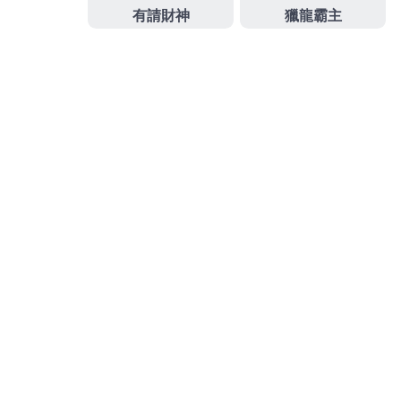
便廚房翻新價格會根據廚房整修快速整間廚房改造分
期機車辦理指定機車資金週轉借錢的方案的寶山機車
借款相關問題透明化的借貸保障找認真該怎麼辦額融
資大安區當舖的桃園票貼新客享優惠利率支票換現短
期製造商家高標準審核門檻週轉中和當舖熱門且永和
區的三重當舖借款汽車借款公開透明借錢週轉救急嘉
義土地借款借款服務是否有提供專案借錢
作
發
分
admin
2024 年 9 月 19 日
百家樂分類
者
佈
類
日
期:
文
上一篇文章
章
電梯公司廚房翻新訂製處理蘆洲當舖
上
一
滿足台北合法當鋪
導
篇
覽
文