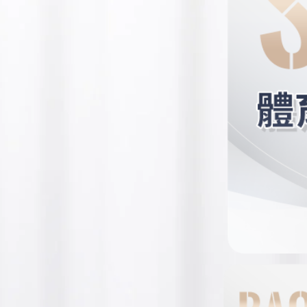
下一篇文章
章:
百家樂遊戲特色的玩法給你別
下
一
篇
文
章:
彙整
2026 年 6 月
2026 年 4 月
2026 年 3 月
2026 年 2 月
2026 年 1 月
2025 年 12 月
2025 年 11 月
2025 年 10 月