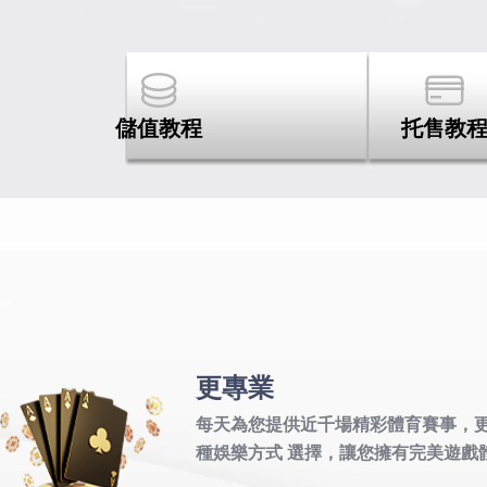
2022 年 9 月
2022 年 8 月
2022 年 7 月
2022 年 6 月
2022 年 5 月
2022 年 4 月
2022 年 3 月
2022 年 2 月
2022 年 1 月
2021 年 12 月
2021 年 11 月
2021 年 10 月
分類
百家樂
百家樂分類
百家樂外掛