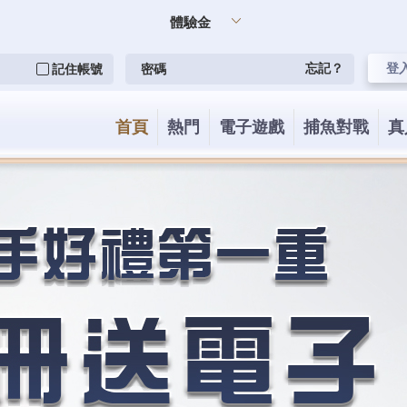
P，百家樂預測靠運氣技巧，資深玩家認證最公平、公開、公正的娛樂遊戲賺錢
手機進行娛樂，打發你的