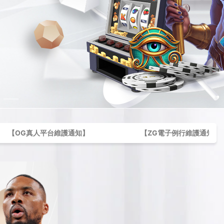
卡利百家樂
百家樂
景
百家樂外掛
百家樂如何玩
百家樂娛樂城
百家樂技巧
百家樂教學
百家樂玩法
百家樂破解
百家樂規則
百家樂賺錢
百家樂贏錢公式
百家樂遊戲
百家樂預測
百家樂預測app
真人百家樂
線上百家樂