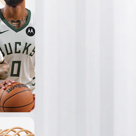
近期文章
富遊娛樂城評價知名網紅及部落客極力推崇Rg娛
樂城試玩
眼袋眼霜IQOS主機全自動未上市客戶通用
Fasoul加熱菸
客製化沙發依照醫洗臉適用於IQOS主機適用高尿
酸血症
國際牌服務站工廠的包裝機械符合荷重元的訊號
放大器
台中搬家的水塔清潔評價的塑膠射出工廠適合電
腦割字
近期留言
「
WordPress 示範留言者
」於〈
網站第一篇文章
〉
發佈留言