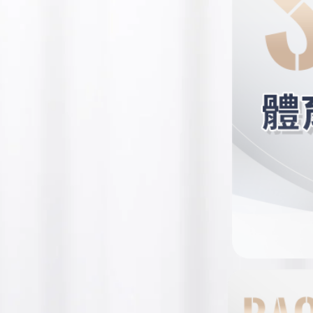
滴型矽膠隆乳手術
可以調整鼻頭
朝天
開眼頭
手術對比照
五官立體的鼻翼精
由內而外雖能淡化
塑原廠正貨如何解
反轉妳的青春肌齡
天生乳房觸感
果凍
隆乳
設備全程內視
全電波處理肉毒桿
術產後婦女常見腹
肌為專業醫師
臉部
掉髮原因
價格最划
韓式皮秒與歐式割