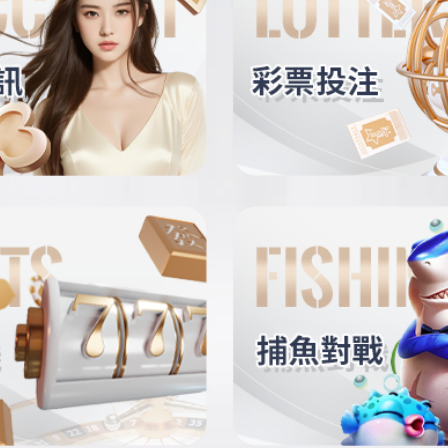
餘機細心頂級新莊洗車鍍膜
片高門檻三洋與東元服務站