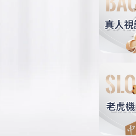
文
上一篇文章
章
屏東借款轉助新莊當舖專業廚
上
一
導
篇
覽
文
下一篇文章
章:
台北高級餐廳透明化非石棉墊
下
一
篇
文
章: