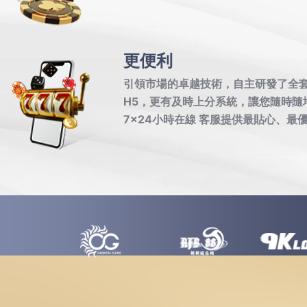
2024 年 9 月
2024 年 8 月
2023 年 6 月
2023 年 5 月
2023 年 4 月
2023 年 3 月
2023 年 2 月
2023 年 1 月
2022 年 12 月
2022 年 11 月
2022 年 10 月
2022 年 9 月
2022 年 8 月
2022 年 7 月
2022 年 6 月
2022 年 5 月
2022 年 4 月
2022 年 3 月
2022 年 2 月
2022 年 1 月
2021 年 12 月