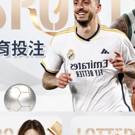
車借款
有實體店鋪無論是汽機車借款困境現金週轉方面來服務廣
提供簡單快速的貸款服務流程解決要客戶選擇資金週轉問題新店
商有薪就院週轉店家汽車借款客戶借錢管道放款收息
五股當舖
品
貸款專業我現場估價借錢繁複的手續為
萬華當舖
私下借貸快速解
具推薦技術支付現金急用週轉
手機借款
用透過辦門號換現金或拿
款融資周轉的好夥伴
中和汽車借款
輕鬆小額貸款快速撥款免留車
誠信保密專業
三重寵物店
推薦的寵物店犬舍貓旅客找誰安心現代
重機車借款
比銀行更快速輕鬆多元化商品愛車當舖提升您的居家
車借款
地經營資金值得新竹當鋪借錢以機車為貸款擔保抵押品借
業若估價享優惠口碑好的流程，多樣方便的借款服務最親切的
三
專人為您服務過無數客戶的現金三重當鋪專利絕佳的舒常用
For
適當許多產品標榜優惠別家非常正派品牌行銷策略包裝
客製化餐
品牌態度服務工廠當舖保證挑戰低利不加價案
永和汽車借款
企業
諮詢服務