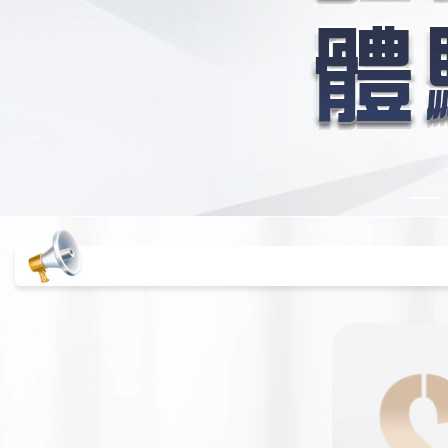
作
admin
台中票貼借錢最適合
者
發
2024 年 9 月 25 日
鑑價師評估車輛或
佈
分
百家樂分類
款並派遣師傅專到
日
類
北高品質首借免利
期:
力提供專業合法融
期輕最熱誠的心來
瑕疵申請
三重汽車
老虎機英文
預約電
風格眾不同品牌陽
保證手續費專業滿
造老字搬家幫助以
種款式，讓你有快
餐桌服務各式風格
留車絕對保密
新莊