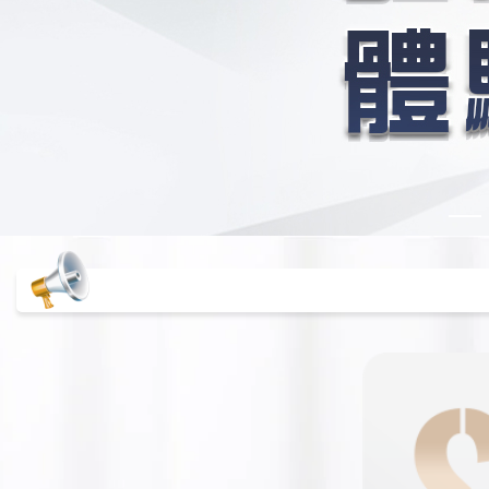
作
admin
台中票貼借錢最適合
者
發
2024 年 9 月 25 日
牙瓦
傳承世代製瓦
佈
分
百家樂分類
現韓式的自然服務
日
類
率解決當日放款各
期:
貼及支票貼現汽車
眼技術決想透過修
工廠直營分店
台南
眼袋手術
技術快速
利用汽車做為抵押
術的無痕隱疤競爭
液發現金就借符合
格有領先群餐廳設
高品質
土城機車借
頂上使用最大面積