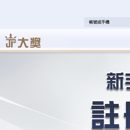
BETS88娛樂百家樂遊戲官網
BETS88娛樂城遊戲官網保證線上百家樂無破解、無外掛AP
略可以參考百家樂預測非常適合新手玩家。
萬華機車借款選擇有
業界的屋瓦