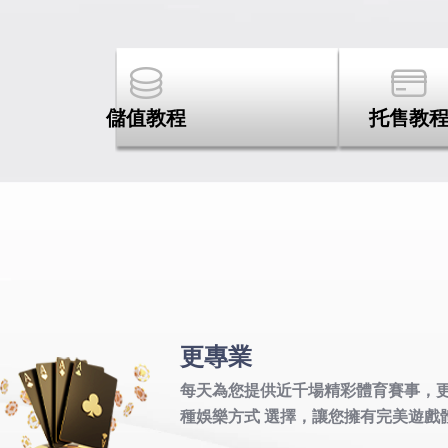
彙整
2026 年 6 月
2026 年 4 月
2026 年 3 月
2026 年 2 月
2026 年 1 月
2025 年 12 月
2025 年 11 月
2025 年 10 月
2025 年 9 月
2025 年 8 月
2025 年 7 月
2025 年 6 月
2025 年 5 月
2025 年 4 月
2025 年 3 月
2025 年 1 月
2024 年 12 月
2024 年 11 月
2024 年 10 月