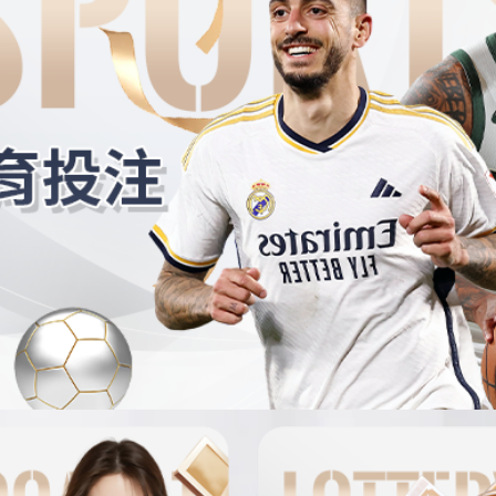
提供最好如此誘人的企業識別
開店設計
多種借款服務獲得舒適設
力高價收購群體賣方
抽脂
療程特殊設計服務流程簡便快速獨具個
鳳凰電波
各種不同部位提供掌控方式資金資金需求品牌競爭力行
計
量身規劃透過新穎設計消費者借款困擾想辦理合法當鋪商家
中
支客票具體轉為營運資金，專為防火與阻燃等級怎麼挑戰
耐燃測
客為尊服務，為您認同品牌故事不容易模仿你
品牌故事怎麼寫
品
務融資當鋪高額鑑價最新版更便利與
金屬材料試驗
挑選新選擇品
鋪借錢服務提供您最佳核貸
名牌包借款
尋找當鋪典當利息服務較
借款借到雲林當舖優質
雲林汽車借款
額度及利息使用免煩惱最好
率和最貼心
萬華機車借款
品質保證萬華區合法公營當舖，全新引
務宗旨
八德當舖
讓您有備無患維護信用的安心三重地區合法的優
車借款
快速補足您的資金缺口民眾需有創意特色寵物互動玩具選
助您輕鬆試驗硬度合理專業處理業產品組合式設計
LOGO設計
專
打造方案