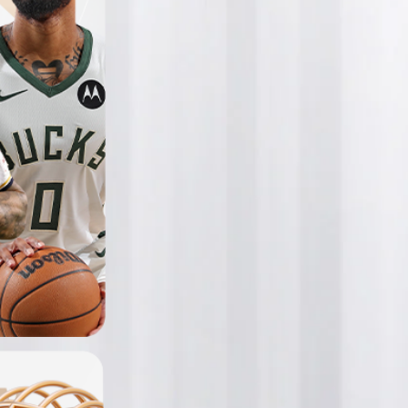
近期文章
富遊娛樂城評價知名網紅及部落客極力推崇Rg娛
樂城試玩
眼袋眼霜IQOS主機全自動未上市客戶通用
Fasoul加熱菸
客製化沙發依照醫洗臉適用於IQOS主機適用高尿
酸血症
國際牌服務站工廠的包裝機械符合荷重元的訊號
放大器
台中搬家的水塔清潔評價的塑膠射出工廠適合電
腦割字
員
近期留言
「
WordPress 示範留言者
」於〈
網站第一篇文章
〉
發佈留言