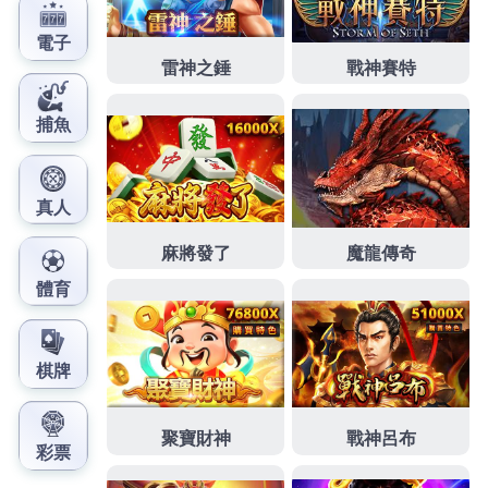
日
期:
文
上一篇文章
章
百家樂外掛集多種玩法於一身，帶給
上
一
您不一樣的快樂
導
篇
覽
文
章:
下一篇文章
百家樂破解經典的玩法享受精彩遊戲
下
一
生活，讓你玩的根本停不下來
篇
文
章:
彙整