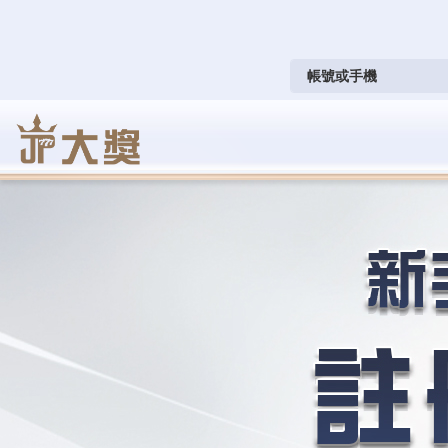
BETS88娛樂百家樂遊戲官網
BETS88娛樂城遊戲官網保證線上百家樂無破解、無外掛AP
略可以參考百家樂預測非常適合新手玩家。
百家樂遊戲為您帶來
每位客人都能盡情享