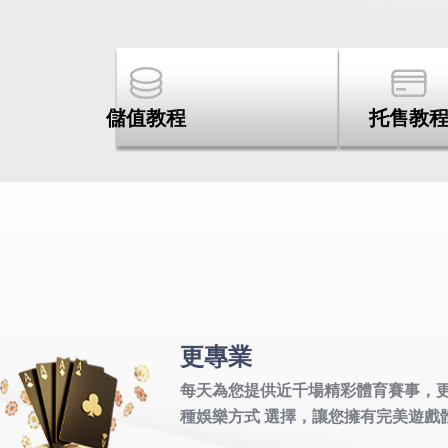
2022 年 9 月
2022 年 8 月
2022 年 7 月
2022 年 6 月
2022 年 5 月
2022 年 4 月
2022 年 3 月
2022 年 2 月
2022 年 1 月
2021 年 12 月
2021 年 11 月
2021 年 10 月
分類
百家樂
百家樂分類
百家樂外掛