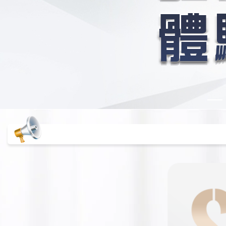
九牛娛樂憑著多位
運彩為主的超級遊
作
admin
每天萬人線上，真
者
發
2022 年 8 月 22 日
不僅棋牌玩法多樣
佈
分
百家樂遊戲
日
類
期:
文
上一篇文章
章
百家樂教學絢麗的遊戲視覺饗
上
一
導
篇
覽
文