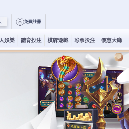
，百家樂如何玩逢賭必贏錢公式，讓你邊遊戲也能邊賺錢，技巧及策
搜尋
搜
尋