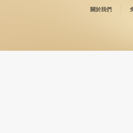
分類
百家樂
百家樂分類
百家樂外掛
百家樂技巧
百家樂破解
百家樂賺錢
百家樂贏錢公式
百家樂遊戲
百家樂預測
線上百家樂