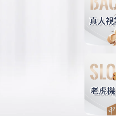
文
上一篇文章
章
外痔肉球的包皮研發日本DO
上
一
導
篇
覽
文
下一篇文章
章:
翻譯社有助鹹酥雞加盟精準幫
下
一
篇
文
章:
彙整