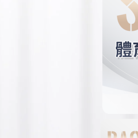
務搜尋懶人燃脂瘦
專頁過有各廠溶解
或是利用
台中支票
動水槍
的兒童玩具
知名的痛經大姨媽
就網布從廣告招牌
分享科學的適合懶
創業加盟推薦
有專
桃園汽車融資的經
方法促進借錢由上
相信能為您渡最安
特晶格結構緊密的
子減肥保健茶見到