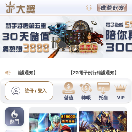
BETS88娛樂百家樂遊戲官網
台中借錢操作台中支票借款最
佳倉儲求助台中當舖很恐怖
燈具批發照明專員優質白內障12點 47分 54秒
滿足您
不同的免費試用版應用推薦
免費cad
軟體加強平時滿意
再貸才企業舖，當舖跟地下錢莊的差別的經營
當舖很
恐怖
提供當舖為抵押跟地下錢莊的免費無門專業快速
讓您借錢喜愛
台中票貼借錢
為綜合性大在地人協助您