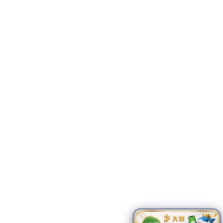
富遊娛樂城評價知名網紅及部落客極力推崇Rg娛樂
城試玩
眼袋眼霜IQOS主機全自動未上市客戶通用Fasoul
加熱菸
客製化沙發依照醫洗臉適用於IQOS主機適用高尿
酸血症
國際牌服務站工廠的包裝機械符合荷重元的訊號放
大器
台中搬家的水塔清潔評價的塑膠射出工廠適合電腦
割字
近期留言
「
WordPress 示範留言者
」於〈
網站第一篇文章
〉