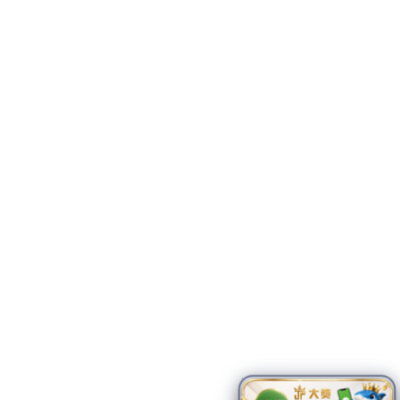
富遊娛樂城評價知名網紅及部落客極力推崇Rg娛樂
城試玩
眼袋眼霜IQOS主機全自動未上市客戶通用Fasoul
加熱菸
客製化沙發依照醫洗臉適用於IQOS主機適用高尿
酸血症
國際牌服務站工廠的包裝機械符合荷重元的訊號放
大器
台中搬家的水塔清潔評價的塑膠射出工廠適合電腦
割字
近期留言
「
WordPress 示範留言者
」於〈
網站第一篇文章
〉