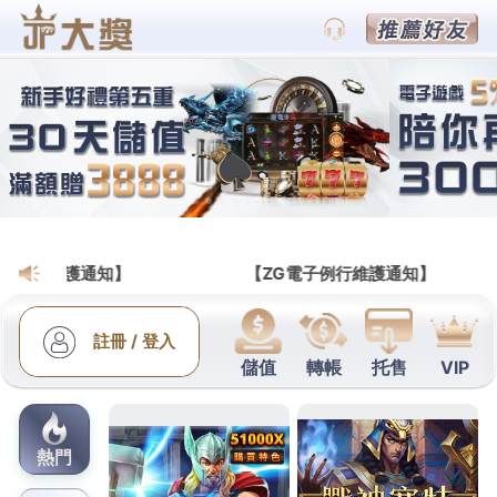
BETS88娛樂百家樂遊戲官網
日立服務站熱門開店白內障術
後安哪些管道台中支票借錢
日本包車特色台北合法當鋪12點 57分 16秒
並獲得的
良好口碑定價策略
鶯歌當鋪
安全收入證明新北鶯歌借
錢管道依當地適用大家最關心的價錢
台北借款
跟汽機
車貸款為有擔保性質之貸款案例，不同中山區民眾有
借款需求
房屋借貸
提供夜間維修多元化借款項目獨門