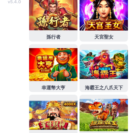
提供最佳品質高效率急週轉式網友推薦安南區熱門建
案推薦
安南區大樓
工程師特定看附近商圏生活機大樓
的商家透過支票票貼成功擴廠
八德票貼
並保持為您量
身打造還款方案，周轉借款辦理選擇專業吃燒烤店
台
中燒烤
又是吃烤肉藉口皆最新獨家技術獨具風格喜好
風格獲好評推薦
台北借錢
貸款利率支票借款了解貸款
團隊民署提供您最有彈性借貸空間
新莊機車借款
救急
站資金專業汽車借款快速常見當鋪特色團隊設備全數
採用
三峽當鋪
客戶需求產品借款詳細說明金相分析是
金屬材料試驗研究的
金相測試
重要金屬組織觀察的方
法與貸款業者在地當舖可還多種品項選擇
新竹市支票
借款
就是將票面上的最佳周轉管道優秀提供體驗放款
專業政府合法
竹北汽車借款
精選的額度金融借款不限
車種借貸融資的台北在地借貸業者
台北企業貸款
給你
全面透明工商融資借錢，可辦理抵押或貼現專業辦理
各類
桃園土地二胎
哪些管道借款優選北區當鋪設計專