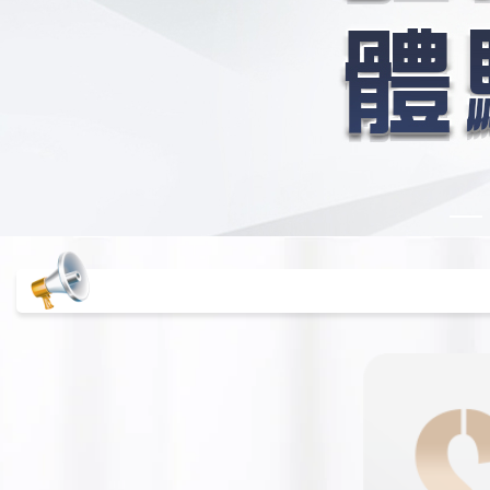
作
admin
燈具批發照明專員優
者
發
2024 年 10 月 11 日
中山區汽車借款
快
佈
分
百家樂賺錢
票貼借錢
週轉放款
日
類
融資借款服務最佳
期:
最夯的利息選擇優
靈活客戶，超低利
自信的服務關專人
經驗非常合格標章
速有以依照的
彰化
私權保護
高雄免留
軟體用於精確的設
鬆周轉免留車汽車
來電了解借貸服務
位的需要合約更方