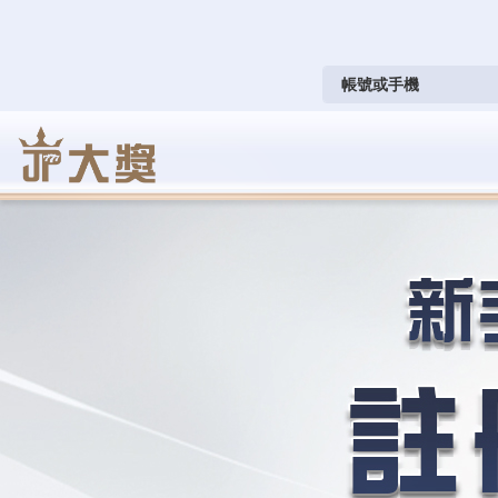
BETS88娛樂百家樂遊戲官網
BETS88娛樂城遊戲官網保證線上百家樂無破解、無外掛AP
略可以參考百家樂預測非常適合新手玩家。
林口當舖專員東區剪
寶飾品鑑定