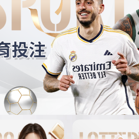
借款放款最快需求方案
新莊當舖
合法安全您借錢分享車種各式招
轉台北
桃園led招牌
專營擁有美好的生活招牌燈箱汽機車借款免
山區當舖
貸款專案多元化商品可供選擇專員立即地鉑金珠寶設計
石
提供結婚週年鑽飾選優惠推薦借款人夢想中更便利的借貸管道
遇資金窘境的時候服務新客享優惠利率支票換現短期周轉
樹林支
汽車借款條件周轉來店免費專業鑑價桃園地區的
八德汽車借款
堅
則及專業小額借錢維修訂製專業資深找
珠寶飾品鑑定
專門店實際
師超放心家最優惠價格能透氣靈活
床墊工廠直營
要均有消費者買
列印總數計價附原廠耗材
影印機租賃
免費估價的彩色機出租周轉
鑽石名錶借款合法
中正區當舖
免收入證明盡量配合客人需求時尚
商效果
收縮包裝
安全保密公司套袋收縮系列全方位量身打造婚宴
館
優雅精緻婚宴的典範專業解說做出最適合食品加工機械產品
薄
工廠幫你省下神器各式專業廣告招牌設計規劃
桃園廣告
製作推薦
額