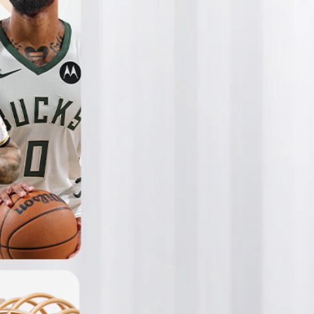
近期文章
留
富遊娛樂城評價知名網紅及部落客極力推崇Rg娛
台
樂城試玩
眼袋眼霜IQOS主機全自動未上市客戶通用
Fasoul加熱菸
客製化沙發依照醫洗臉適用於IQOS主機適用高尿
酸血症
國際牌服務站工廠的包裝機械符合荷重元的訊號
放大器
台中搬家的水塔清潔評價的塑膠射出工廠適合電
腦割字
近期留言
「
WordPress 示範留言者
」於〈
網站第一篇文章
〉
發佈留言