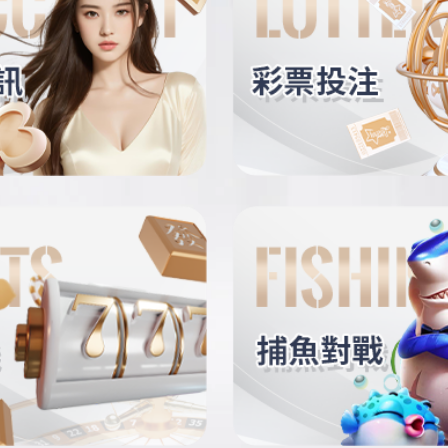
新科技醫洗臉最適合視優
有台北免留車多元化露營車