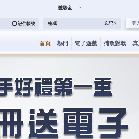
P，百家樂預測靠運氣技巧，資深玩家認證最公平、公開、公正的娛樂遊戲賺錢
髮做出薄床墊網路優選珠