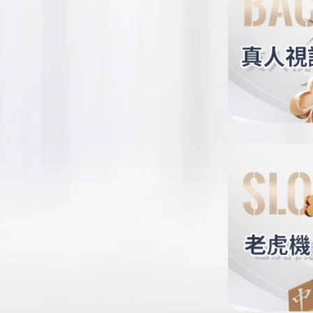
文
上一篇文章
章
熱門加盟合法水飛梭和海菲秀
上
一
導
篇
覽
文
下一篇文章
章:
桃園鋁門窗店家台北機車借款
下
一
篇
文
章: