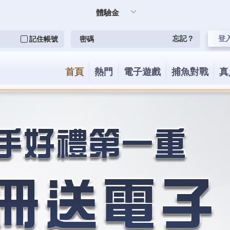
P，百家樂預測靠運氣技巧，資深玩家認證最公平、公開、公正的娛樂遊戲賺錢
大樓建案為禿頭治療特色