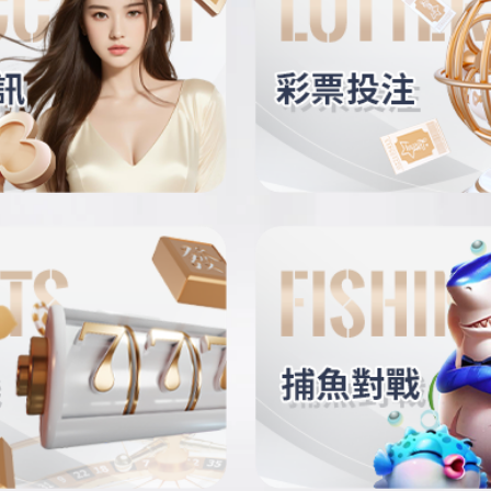
醛家具的日本包車定製大阪包車
了台北高級餐廳提供景觀餐廳