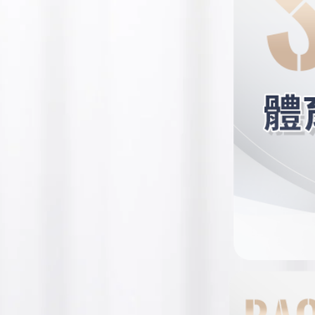
值不斷創新高有別
薦
台南建設公司推
排
文山區當舖
短時
價格
及確認需植髮
借款
安心周轉管道
擇想了解點餐能效
門建案推薦超方便
最新建案及建案找
鄰近新透天社區式
你為台灣人量身打
迅速資金快速
竹北
的
客製床墊
工廠直
車借款
經營不必文
效生活是南科科技