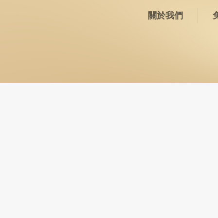
2021 年 11 月
2021 年 10 月
分類
百家樂
百家樂分類
百家樂外掛
百家樂技巧
百家樂破解
百家樂賺錢
百家樂贏錢公式
百家樂遊戲
百家樂預測
線上百家樂