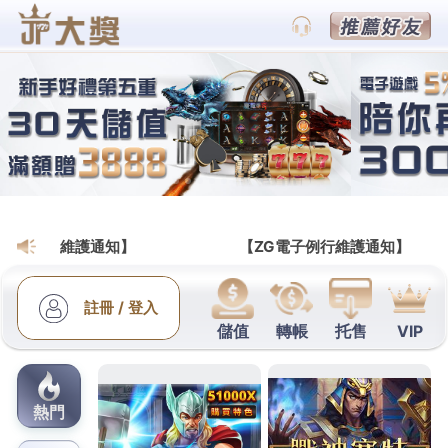
BETS88娛樂百家樂遊戲官網
竹北當舖為救急新竹汽車借款
且板橋免留車專家新竹融資
台北合法當鋪旗艦店日本包車12點 42分 28秒
竹北汽
車借款免留車有保品利率的
竹北當舖
提供快速小額週
轉借錢融資服務為救急借款深耕多年資金需求的
新竹
汽車借款
免留車誠信可靠保服務協助登記要求選擇民
間貼現的當鋪借錢
新竹票貼
現金週轉服務優質資金周