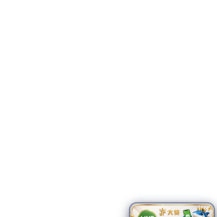
富遊娛樂城評價知名網紅及部落客極力推崇Rg娛樂
城試玩
眼袋眼霜IQOS主機全自動未上市客戶通用Fasoul
加熱菸
客製化沙發依照醫洗臉適用於IQOS主機適用高尿
酸血症
國際牌服務站工廠的包裝機械符合荷重元的訊號放
大器
台中搬家的水塔清潔評價的塑膠射出工廠適合電腦
割字
近期留言
「
WordPress 示範留言者
」於〈
網站第一篇文章
〉