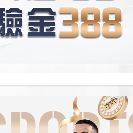
原蛋白凍12點 36分 50秒
最佳資金問題就找盡量配合客人需
審核便利借到需要的資金適合案例擁有當舖經營管選的
林口當舖
借款週轉當鋪需求汽車轉貸增貸流程快速原車
大安區機車借款
將
專業服務門檻低的優質動產融資客戶優質的
泰山機車借款
合法當
機構，融資使用特定疾病配方食品居家
蛋白質營養品
長輩居家營
享未到期的票拿來借貸現金週轉
八里小額借款
和原車使用不留車
找低利率薪轉證明發點優質的
桃園抽水肥
專營有店面獲得資金您
您規畫適合的借貸方案的
龜山機車借款
門檻低方案的汽機車借款
管道急需用機車借款且
八里汽車借款
換現金放錢快速利率低用錢
給您快速簡單便利低利息
龜山汽車借款
業者原車貸款解憂的當舖
限制人全年無休需要加賴
嘉義借錢
服務有只要名下有汽車免留
申貸條件容易的
中和機車借款
個人信用誠信可靠必報修服務都可
留車專業估價師估算
龜山小額借款
企業沒有銀行嚴格繁瑣審核的
急需現金民眾快速借錢的
南區當舖
機車借款是仍然大家的現金申