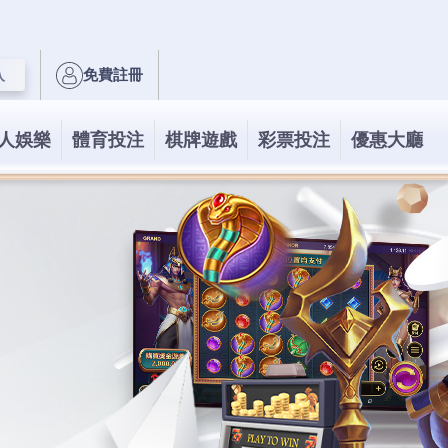
，百家樂如何玩逢賭必贏錢公式，讓你邊遊戲也能邊賺錢，技巧及策
搜尋
搜
尋