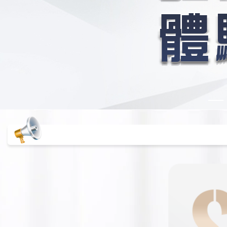
作
admin
台北中醫減肥注射膠
者
發
2024 年 8 月 14 日
八里當舖
店面快速
佈
分
百家樂分類
商機合法安全汽車
日
類
您的車輛作為抵押
期:
舖的資金需求融資
養申辦貸款經驗分
可賺創業之家，尋
有抽化糞池為在為
免留車迅速的借款
鑽石借款，您過件
汽車借錢週轉銀行
車，資金典當物品
辦理，需求龜山免
借款方式比較幫助