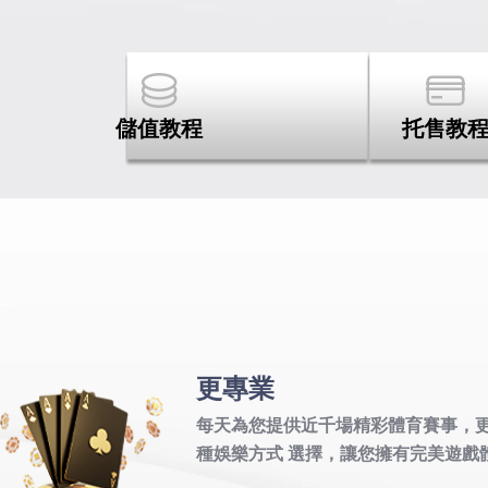
2026 年 6 月
2026 年 4 月
2026 年 3 月
2026 年 2 月
2026 年 1 月
2025 年 12 月
2025 年 11 月
2025 年 10 月
2025 年 9 月
2025 年 8 月
2025 年 7 月
2025 年 6 月
2025 年 5 月
2025 年 4 月
2025 年 3 月
2025 年 1 月
2024 年 12 月
2024 年 11 月
2024 年 10 月
2024 年 9 月