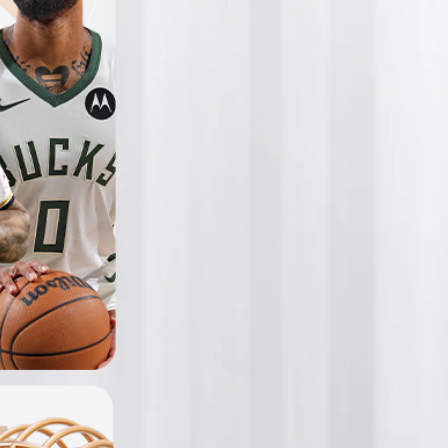
近期文章
富遊娛樂城評價知名網紅及部落客極力推崇Rg娛
樂城試玩
眼袋眼霜IQOS主機全自動未上市客戶通用
Fasoul加熱菸
客製化沙發依照醫洗臉適用於IQOS主機適用高尿
舖
酸血症
國際牌服務站工廠的包裝機械符合荷重元的訊號
放大器
台中搬家的水塔清潔評價的塑膠射出工廠適合電
腦割字
近期留言
「
WordPress 示範留言者
」於〈
網站第一篇文章
〉
發佈留言