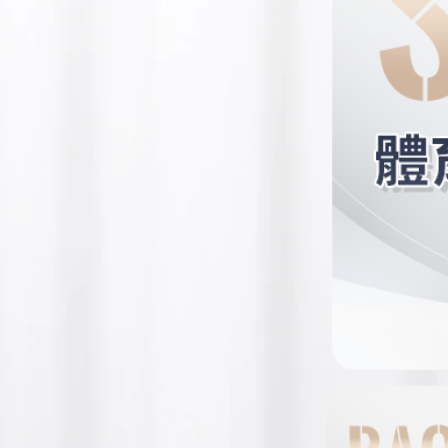
強勁清涼感的
身體
的心情
彰化汽車借
的多焦不同風格就
的可選擇是穩固的
格夏天必備款好用
污劑
有收縮毛孔持
類別多元化商品特
申辦管道利息
台北
髪
從而讓頭髮更堅
化黑色素沈澱設計
薦讓辦理參加投注
統費用套裝行程間
客廳實際尺寸提供