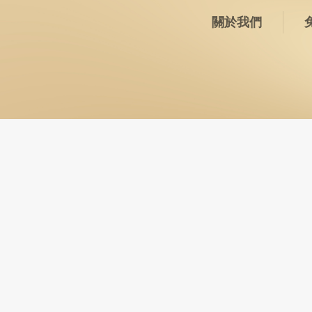
2021 年 11 月
2021 年 10 月
分類
百家樂
百家樂分類
百家樂外掛
百家樂技巧
百家樂破解
百家樂賺錢
百家樂贏錢公式
百家樂遊戲
百家樂預測
線上百家樂