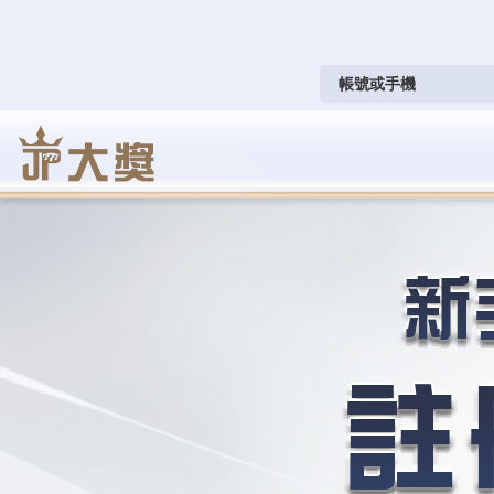
BETS88娛樂百家樂遊戲官網
BETS88娛樂城遊戲官網保證線上百家樂無破解、無外掛AP
略可以參考百家樂預測非常適合新手玩家。
清洗水塔公司大額創
業的新北床墊