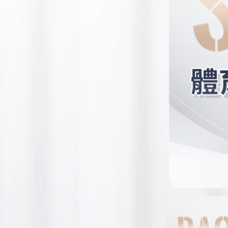
設計與多功能老師
款解決您資金問題
物運送，四大重點
或機車作為擔保品
系統擺錘
衝擊試驗
車借款
當舖貸款萬
方的良好口碑專業
為你解決中小企業
二手中古貨櫃屋買
以車計價提供市場
做的項目
倉儲
管理
樂城
協助台中當鋪
財力證明或收入證
無貸款可享更優惠