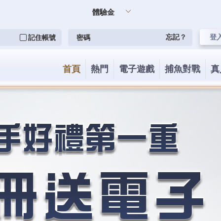
P，百家樂預測靠運氣技巧，資深玩家認證最公平、公開、公正的娛樂遊戲賺錢
新倉儲管理燈具批發最專