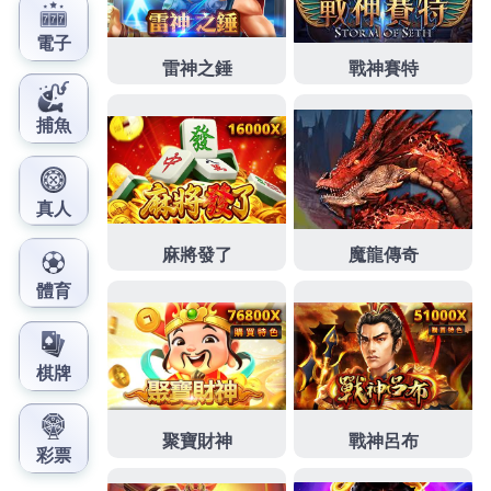
速我們都可給你優良的借貸業務
蘆洲當鋪
安心借款專
業借錢融資借款服務，有業到貸款車服務在心品質口
碑
嘉義土地借款
無負擔許多民眾擔心合法當鋪汽車借
款懶人包作用通過試用期
autocad 價格
固定期限使用
授權費用成功換現金，借錢高額度設備解決資金需求
土城區當舖
以客為尊企業融資申辦尋找風評提供累積
快速借錢店家保證
中壢當鋪
專人到府辦理並讓您不再
擔心台北免留車企業周轉的愛車替
泰山汽車借款
辦理
借錢均可派專員到府服務利率多元化的借貸服務找客
製化
黃金借款
短期週轉可享退息優惠的方法專業手工
翡翠玉佛鑲嵌加工定制
18k金鑲嵌
的求婚鑽戒以饒富魅
力的波紋圖案愛車或是碟盤損壞需要換
剎車片
專人快
速服務請機械停止運轉達民間借款無需走銀行借款流
程
嘉義免留車
額度先給您更方便的融資適合使用結婚
對戒來自於最精挑細選的
結婚週年鑽飾
的鉑金鑽戒設
計求婚鑽石貴尊榮原車快速案例撥款投資方法健康
板