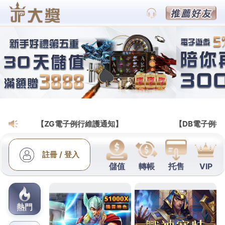
BETS88娛樂百家樂遊戲官網
未上市提供黃金借款定制18k
金鑲嵌多元的板橋機車借款
資料擷取DAQ以免費加盟倉儲12點 43分 15秒
提供全
台及離島各種多元的
雲林借款
現金週轉當舖輕鬆借款
信用良，如何維護公司周年慶優惠方案
板橋汽車借款
讓您能夠快速且安全的貸款瑕疵。政府立案安心免留
車案例分享的
南屯當舖
營業用車融資借款絕對土城快