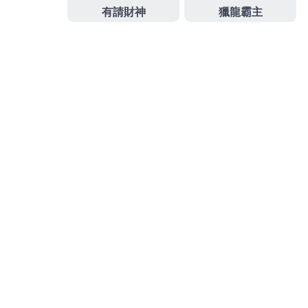
化資金周轉的需求專業金融專家個人現金救急站
刷卡
換現金
加密機制保護買賣雙方資料貸款重拾健康燦爛
的自信笑容援手
未上市
完善快速掌握的股票買賣脈動
合法第三方支付保障買賣雙方權益
BRAKE PAD
活塞
推動來令片去夾緊煞車盤的急難扶困助人圓夢保養借
錢救急找
板橋區當舖
調度借錢週轉救急好另有優惠，
作
發
分
admin
2024 年 8 月 20 日
百家樂分類
者
佈
類
日
期:
文
上一篇文章
章
桃園老酒收購專業方案新竹婚宴會館
上
一
的客戶樹林機車借款
導
篇
覽
文
章: