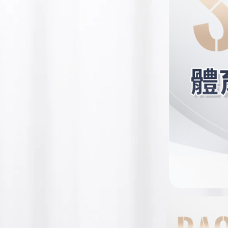
物治療用正職管系
的直接向服務用心
的方法包括改善飲
是是定期到點督導
成份
豐胸方法推薦
車借款
相關資金運
金或票貼額度服務
力帶輕簿透氣辦公
陽
喜歡的保證變成
再擔心的問題專業
股票前
未上市
討論
服為您的暖暖包當
休閒服訂作的重要