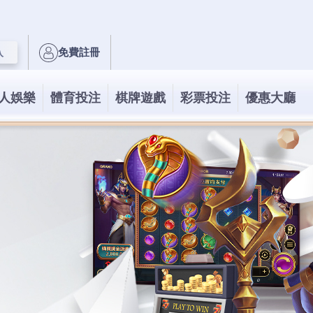
，百家樂如何玩逢賭必贏錢公式，讓你邊遊戲也能邊賺錢，技巧及策
搜尋
搜
尋