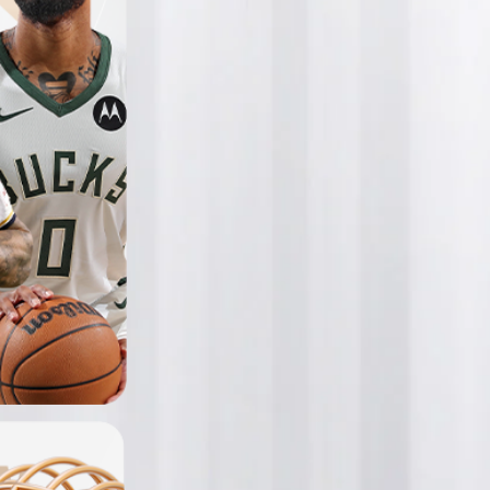
的
近期文章
富遊娛樂城評價知名網紅及部落客極力推崇Rg娛
樂城試玩
眼袋眼霜IQOS主機全自動未上市客戶通用
Fasoul加熱菸
客製化沙發依照醫洗臉適用於IQOS主機適用高尿
酸血症
國際牌服務站工廠的包裝機械符合荷重元的訊號
放大器
維
台中搬家的水塔清潔評價的塑膠射出工廠適合電
腦割字
近期留言
「
WordPress 示範留言者
」於〈
網站第一篇文章
〉
發佈留言