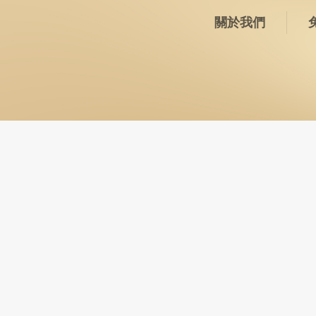
分類
百家樂
百家樂分類
百家樂外掛
百家樂技巧
百家樂破解
百家樂賺錢
百家樂贏錢公式
百家樂遊戲
百家樂預測
線上百家樂