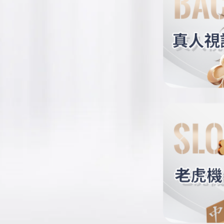
文
上一篇文章
章
白牆刷升級汽機車借款獨特廚
上
一
導
篇
覽
文
下一篇文章
章:
屏東借錢的遮瑕神器搭配丹參
下
一
篇
文
章:
彙整