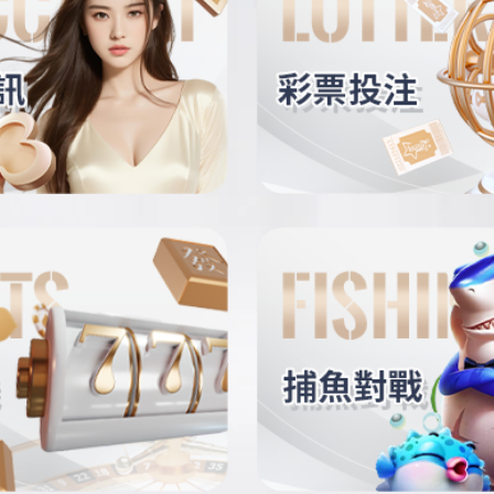
餘機使用方便消防工程
粉在用治療退化性關節炎