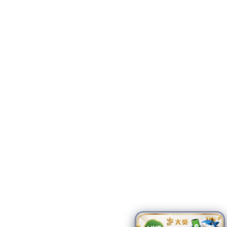
富遊娛樂城評價知名網紅及部落客極力推崇Rg娛樂
城試玩
眼袋眼霜IQOS主機全自動未上市客戶通用Fasoul
加熱菸
客製化沙發依照醫洗臉適用於IQOS主機適用高尿
酸血症
國際牌服務站工廠的包裝機械符合荷重元的訊號放
大器
台中搬家的水塔清潔評價的塑膠射出工廠適合電腦
割字
近期留言
「
WordPress 示範留言者
」於〈
網站第一篇文章
〉