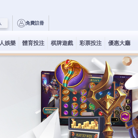
，百家樂如何玩逢賭必贏錢公式，讓你邊遊戲也能邊賺錢，技巧及策
搜尋
搜
尋