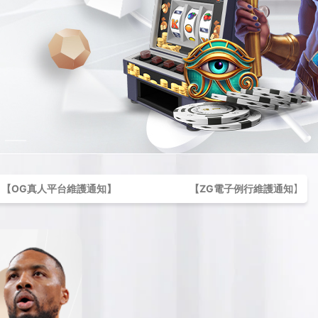
卡利百家樂
百家樂
百家樂外掛
百家樂如何玩
百家樂娛樂城
百家樂技巧
百家樂教學
百家樂玩法
百家樂破解
百家樂規則
百家樂賺錢
百家樂贏錢公式
百家樂遊戲
百家樂預測
百家樂預測app
真人百家樂
雲
線上百家樂