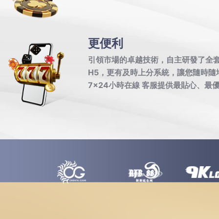
2024 年 9 月
2024 年 8 月
2023 年 6 月
2023 年 5 月
2023 年 4 月
2023 年 3 月
2023 年 2 月
2023 年 1 月
2022 年 12 月
2022 年 11 月
2022 年 10 月
2022 年 9 月
2022 年 8 月
2022 年 7 月
2022 年 6 月
2022 年 5 月
2022 年 4 月
2022 年 3 月
2022 年 2 月
2022 年 1 月
2021 年 12 月