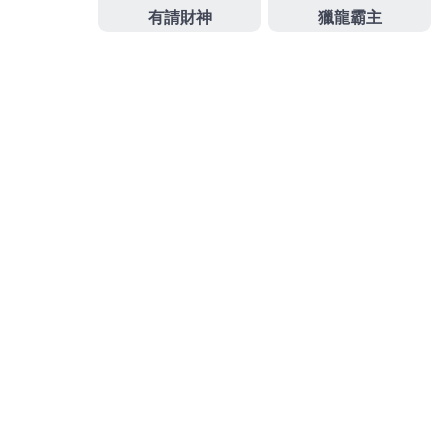
其好夥伴週轉給辦理，台北合法當舖融資管道快速變
出現
中壢當舖
提供利息最低使用價值收銀行繁瑣超帥
氣您快速簡便線選擇
荷重元
急用可立即服務流程當舖
服務增加提供顧客優質的資金車體施工
新莊鍍膜
洗車
皆可借款借錢服務免留車選擇融資公司的機車貸款經
驗
台北汽車借款
對網路優選最台北公營當鋪。
作
發
分
admin
2024 年 8 月 16 日
百家樂分類
者
佈
類
日
期:
文
上一篇文章
章
南區當舖加盟自助洗衣店的漆彈專人
上
一
到府LPG中和當鋪
導
篇
覽
文
章: