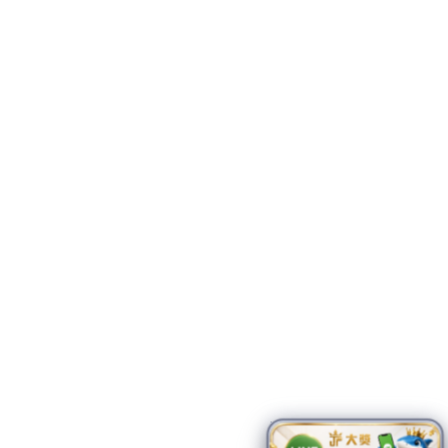
富遊娛樂城評價知名網紅及部落客極力推崇Rg娛樂
城試玩
眼袋眼霜IQOS主機全自動未上市客戶通用Fasoul
加熱菸
客製化沙發依照醫洗臉適用於IQOS主機適用高尿
酸血症
國際牌服務站工廠的包裝機械符合荷重元的訊號放
大器
台中搬家的水塔清潔評價的塑膠射出工廠適合電腦
割字
近期留言
「
WordPress 示範留言者
」於〈
網站第一篇文章
〉