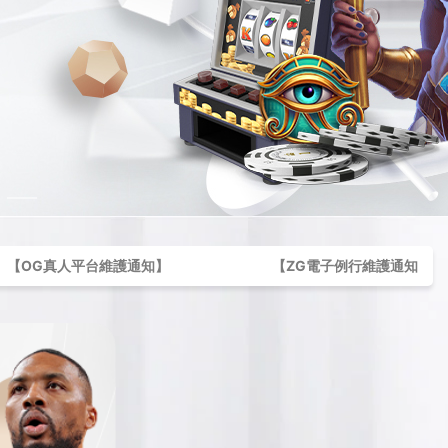
卡利百家樂
百家樂
百家樂外掛
百家樂如何玩
百家樂娛樂城
百家樂技巧
百家樂教學
百家樂玩法
百家樂破解
百家樂規則
百家樂賺錢
百家樂贏錢公式
百家樂遊戲
百家樂預測
百家樂預測app
真人百家樂
食
線上百家樂