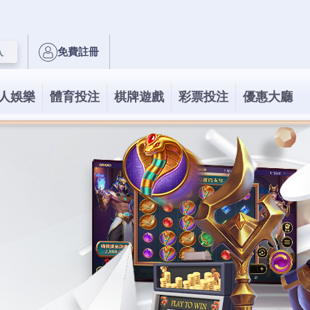
，百家樂如何玩逢賭必贏錢公式，讓你邊遊戲也能邊賺錢，技巧及策
搜尋
搜
尋